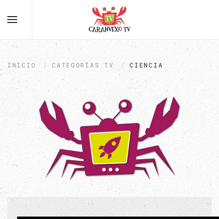
INICIO
CATEGORÍAS TV
CIENCIA