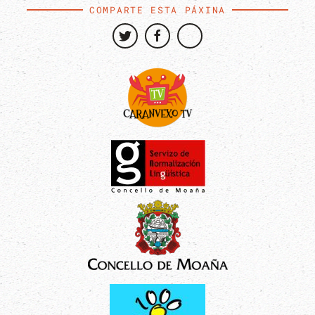
COMPARTE ESTA PÁXINA