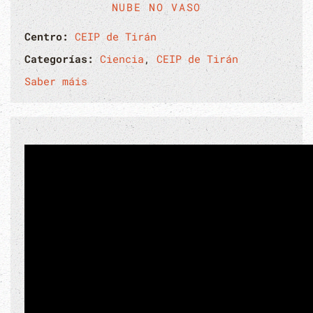
NUBE NO VASO
Centro:
CEIP de Tirán
Categorías:
Ciencia
,
CEIP de Tirán
Saber máis