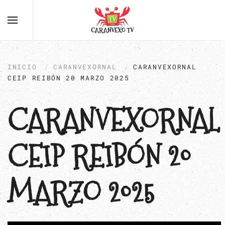
INICIO
CARANVEXORNAL
CARANVEXORNAL
CEIP REIBÓN 20 MARZO 2025
CARANVEXORNAL
CEIP REIBÓN 20
MARZO 2025