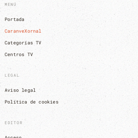
MENÚ
Portada
CaranveXornal
Categorías TV
Centros TV
LEGAL
Aviso legal
Política de cookies
EDITOR
Acceso