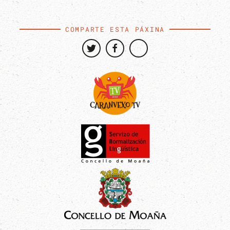
COMPARTE ESTA PÁXINA