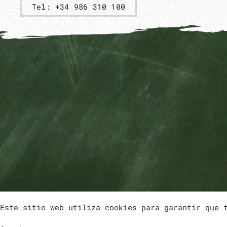
Tel: +34 986 310 100
Este sitio web utiliza cookies para garantir que 