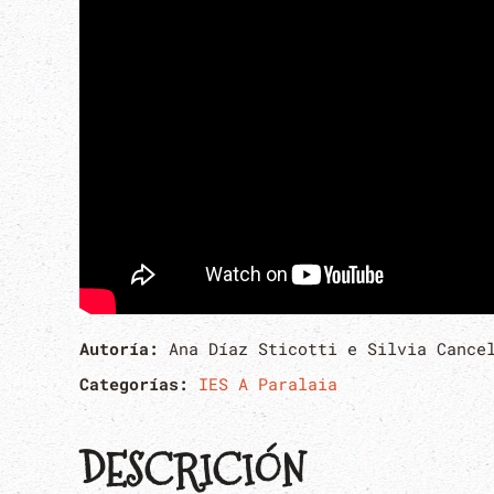
Autoría:
Ana Díaz Sticotti e Silvia Cance
Categorías:
IES A Paralaia
DESCRICIÓN