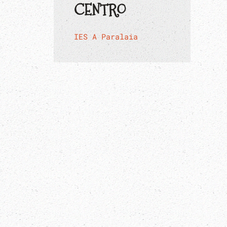
CENTRO
IES A Paralaia