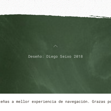
Deseño: Diego Seixo 2018
teñas a mellor experiencia de navegación. Grazas 