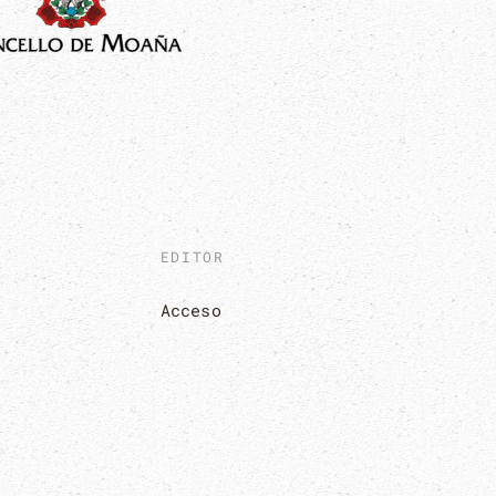
EDITOR
Acceso