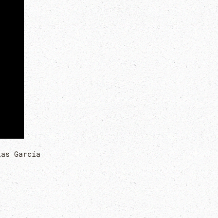
las García