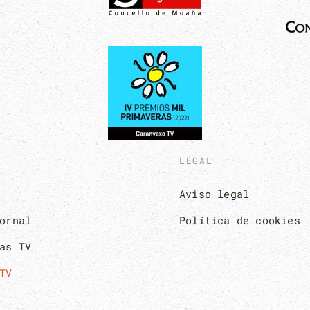
LEGAL
Aviso legal
ornal
Política de cookies
as TV
TV