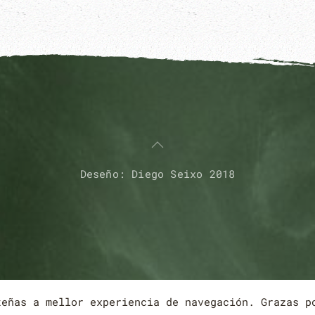
Deseño: Diego Seixo 2018
teñas a mellor experiencia de navegación. Grazas 