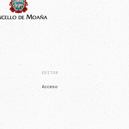
EDITOR
Acceso