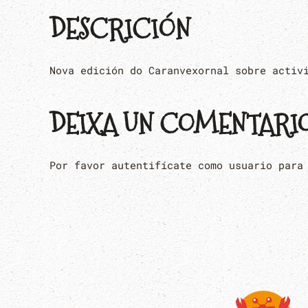
DESCRICIÓN
Nova edición do Caranvexornal sobre activ
DEIXA UN COMENTARI
Por favor autentifícate como usuario para