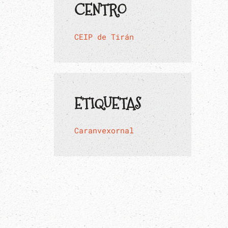
CENTRO
CEIP de Tirán
ETIQUETAS
Caranvexornal