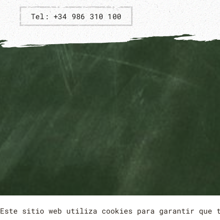
Tel: +34 986 310 100
Este sitio web utiliza cookies para garantir que 