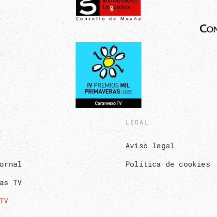
LEGAL
Aviso legal
ornal
Política de cookies
as TV
TV