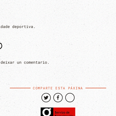
idade deportiva.
O
 deixar un comentario.
COMPARTE ESTA PÁXINA