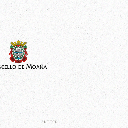
EDITOR