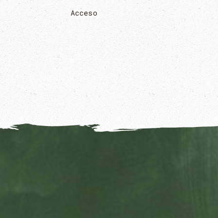
Acceso