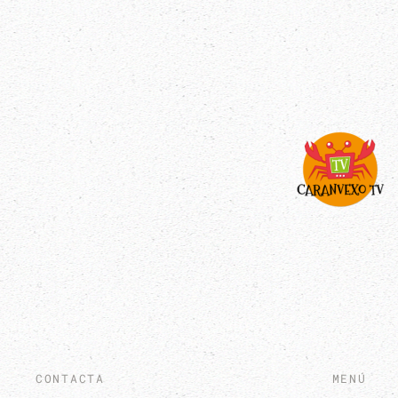
CONTACTA
MENÚ