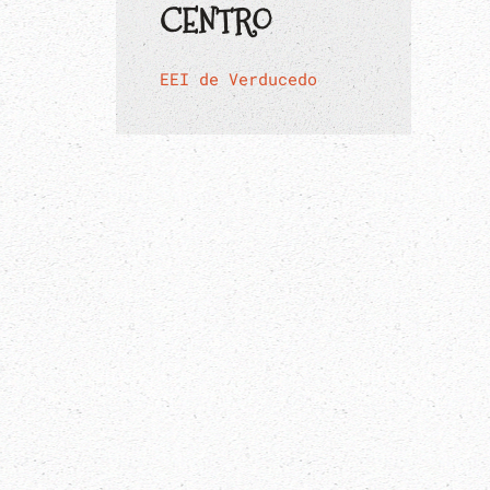
CENTRO
EEI de Verducedo