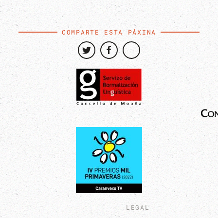
COMPARTE ESTA PÁXINA
LEGAL