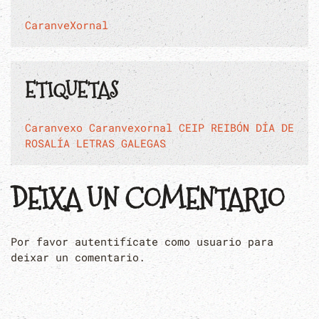
CaranveXornal
ETIQUETAS
Caranvexo
Caranvexornal
CEIP REIBÓN
DÍA DE
ROSALÍA
LETRAS GALEGAS
DEIXA UN COMENTARIO
Por favor autentifícate como usuario para
deixar un comentario.