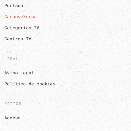
Portada
CaranveXornal
Categorías TV
Centros TV
LEGAL
Aviso legal
Política de cookies
EDITOR
Acceso