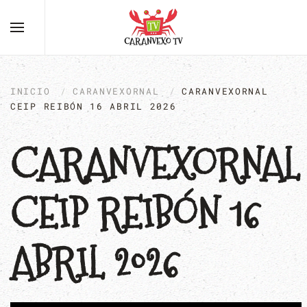
INICIO
CARANVEXORNAL
CARANVEXORNAL
CEIP REIBÓN 16 ABRIL 2026
CARANVEXORNAL
CEIP REIBÓN 16
ABRIL 2026