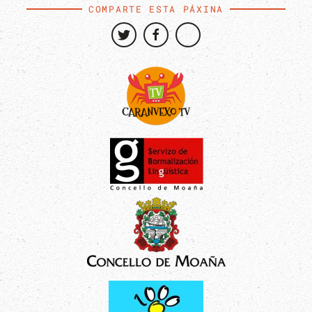
COMPARTE ESTA PÁXINA